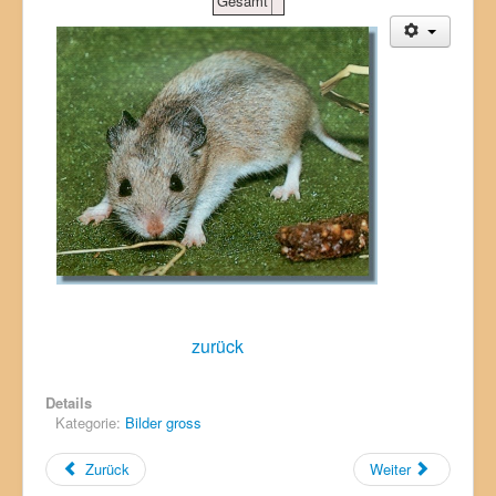
Gesamt
zurück
Details
Kategorie:
Bilder gross
Zurück
Weiter